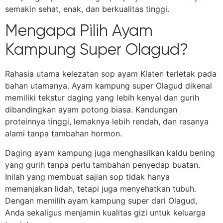
semakin sehat, enak, dan berkualitas tinggi.
Mengapa Pilih Ayam
Kampung Super Olagud?
Rahasia utama kelezatan sop ayam Klaten terletak pada
bahan utamanya. Ayam kampung super Olagud dikenal
memiliki tekstur daging yang lebih kenyal dan gurih
dibandingkan ayam potong biasa. Kandungan
proteinnya tinggi, lemaknya lebih rendah, dan rasanya
alami tanpa tambahan hormon.
Daging ayam kampung juga menghasilkan kaldu bening
yang gurih tanpa perlu tambahan penyedap buatan.
Inilah yang membuat sajian sop tidak hanya
memanjakan lidah, tetapi juga menyehatkan tubuh.
Dengan memilih ayam kampung super dari Olagud,
Anda sekaligus menjamin kualitas gizi untuk keluarga