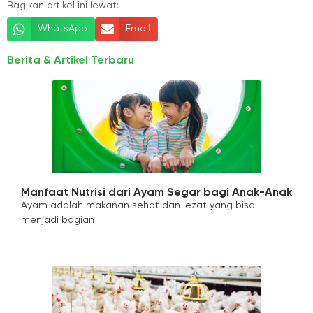
Bagikan artikel ini lewat:
WhatsApp
Email
Berita & Artikel Terbaru
Manfaat Nutrisi dari Ayam Segar bagi Anak-Anak
Ayam adalah makanan sehat dan lezat yang bisa
menjadi bagian