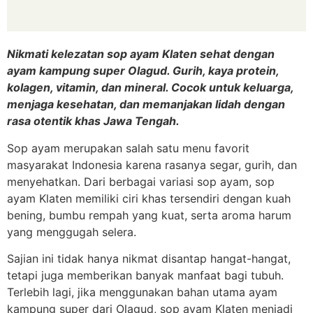
Nikmati kelezatan sop ayam Klaten sehat dengan
ayam kampung super Olagud. Gurih, kaya protein,
kolagen, vitamin, dan mineral. Cocok untuk keluarga,
menjaga kesehatan, dan memanjakan lidah dengan
rasa otentik khas Jawa Tengah.
Sop ayam merupakan salah satu menu favorit
masyarakat Indonesia karena rasanya segar, gurih, dan
menyehatkan. Dari berbagai variasi sop ayam, sop
ayam Klaten memiliki ciri khas tersendiri dengan kuah
bening, bumbu rempah yang kuat, serta aroma harum
yang menggugah selera.
Sajian ini tidak hanya nikmat disantap hangat-hangat,
tetapi juga memberikan banyak manfaat bagi tubuh.
Terlebih lagi, jika menggunakan bahan utama ayam
kampung super dari Olagud, sop ayam Klaten menjadi