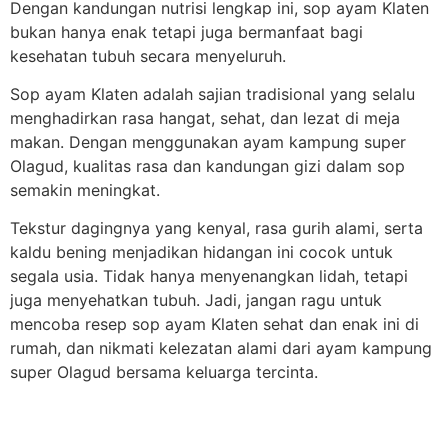
Dengan kandungan nutrisi lengkap ini, sop ayam Klaten
bukan hanya enak tetapi juga bermanfaat bagi
kesehatan tubuh secara menyeluruh.
Sop ayam Klaten adalah sajian tradisional yang selalu
menghadirkan rasa hangat, sehat, dan lezat di meja
makan. Dengan menggunakan ayam kampung super
Olagud, kualitas rasa dan kandungan gizi dalam sop
semakin meningkat.
Tekstur dagingnya yang kenyal, rasa gurih alami, serta
kaldu bening menjadikan hidangan ini cocok untuk
segala usia. Tidak hanya menyenangkan lidah, tetapi
juga menyehatkan tubuh. Jadi, jangan ragu untuk
mencoba resep sop ayam Klaten sehat dan enak ini di
rumah, dan nikmati kelezatan alami dari ayam kampung
super Olagud bersama keluarga tercinta.