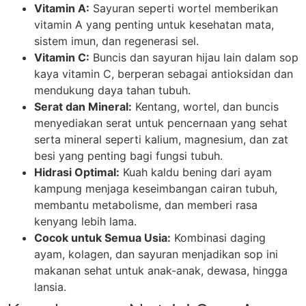
Vitamin A:
Sayuran seperti wortel memberikan
vitamin A yang penting untuk kesehatan mata,
sistem imun, dan regenerasi sel.
Vitamin C:
Buncis dan sayuran hijau lain dalam sop
kaya vitamin C, berperan sebagai antioksidan dan
mendukung daya tahan tubuh.
Serat dan Mineral:
Kentang, wortel, dan buncis
menyediakan serat untuk pencernaan yang sehat
serta mineral seperti kalium, magnesium, dan zat
besi yang penting bagi fungsi tubuh.
Hidrasi Optimal:
Kuah kaldu bening dari ayam
kampung menjaga keseimbangan cairan tubuh,
membantu metabolisme, dan memberi rasa
kenyang lebih lama.
Cocok untuk Semua Usia:
Kombinasi daging
ayam, kolagen, dan sayuran menjadikan sop ini
makanan sehat untuk anak-anak, dewasa, hingga
lansia.