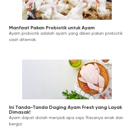
Manfaat Pakan Probiotik untuk Ayam
Ayam probiotik adalah ayam yang diberi pakan probiotik
saat diternak.
Ini Tanda-Tanda Daging Ayam Fresh yang Layak
Dimasak!
Ayam dapat diolah menjadi apa saja. Rasanya enak dan
bergizi