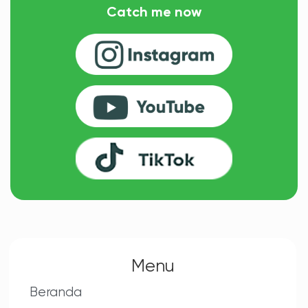
Catch me now
Menu
Beranda