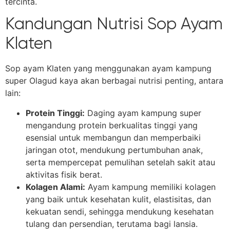
tercinta.
Kandungan Nutrisi Sop Ayam
Klaten
Sop ayam Klaten yang menggunakan ayam kampung
super Olagud kaya akan berbagai nutrisi penting, antara
lain:
Protein Tinggi:
Daging ayam kampung super
mengandung protein berkualitas tinggi yang
esensial untuk membangun dan memperbaiki
jaringan otot, mendukung pertumbuhan anak,
serta mempercepat pemulihan setelah sakit atau
aktivitas fisik berat.
Kolagen Alami:
Ayam kampung memiliki kolagen
yang baik untuk kesehatan kulit, elastisitas, dan
kekuatan sendi, sehingga mendukung kesehatan
tulang dan persendian, terutama bagi lansia.