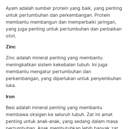
Ayam adalah sumber protein yang baik, yang penting
untuk pertumbuhan dan perkembangan. Protein
membantu membangun dan memperbaiki jaringan,
yang juga penting untuk pertumbuhan dan perbaikan
otot.
Zinc
Zinc adalah mineral penting yang membantu
meningkatkan sistem kekebalan tubuh. Ini juga
membantu mengatur pertumbuhan dan
perkembangan, yang diperlukan untuk penyembuhan
luka.
Iron
Besi adalah mineral penting yang membantu
membawa oksigen ke seluruh tubuh. Zat ini amat
penting untuk anak-anak, yang sedang dalam masa
pertumbuhan. Anak membutuhkan lebih banyak zat