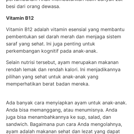
besi dari orang dewasa.
Vitamin B12
Vitamin B12 adalah vitamin esensial yang membantu
pembentukan sel darah merah dan menjaga sistem
saraf yang sehat. Ini juga penting untuk
perkembangan kognitif pada anak-anak.
Selain nutrisi tersebut, ayam merupakan makanan
rendah lemak dan rendah kalori. Ini menjadikannya
pilihan yang sehat untuk anak-anak yang
memperhatikan berat badan mereka.
Ada banyak cara menyiapkan ayam untuk anak-anak.
Anda bisa memanggang, atau menumisnya. Anda
juga bisa menambahkannya ke sup, salad, dan
sandwich. Bagaimana pun cara Anda mengolahnya,
ayam adalah makanan sehat dan lezat yang dapat