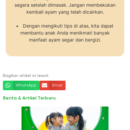
segera setelah dimasak. Jangan membekukan
kembali ayam yang telah dicairkan.
Dengan mengikuti tips di atas, kita dapat
membantu anak Anda menikmati banyak
manfaat ayam segar dan bergizi.
Bagikan artikel ini lewat:
WhatsApp
Email
Berita & Artikel Terbaru