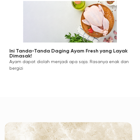
Ini Tanda-Tanda Daging Ayam Fresh yang Layak
Dimasak!
Ayam dapat diolah menjadi apa saja. Rasanya enak dan
bergizi