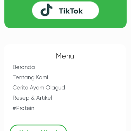
Menu
Beranda
Tentang Kami
Cerita Ayam Olagud
Resep & Artikel
#Protein