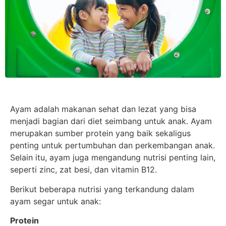
Ayam adalah makanan sehat dan lezat yang bisa
menjadi bagian dari diet seimbang untuk anak. Ayam
merupakan sumber protein yang baik sekaligus
penting untuk pertumbuhan dan perkembangan anak.
Selain itu, ayam juga mengandung nutrisi penting lain,
seperti zinc, zat besi, dan vitamin B12.
Berikut beberapa nutrisi yang terkandung dalam
ayam segar untuk anak:
Protein