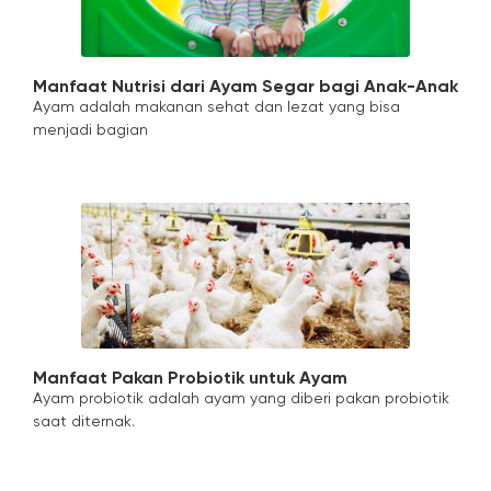
Manfaat Nutrisi dari Ayam Segar bagi Anak-Anak
Ayam adalah makanan sehat dan lezat yang bisa
menjadi bagian
Manfaat Pakan Probiotik untuk Ayam
Ayam probiotik adalah ayam yang diberi pakan probiotik
saat diternak.