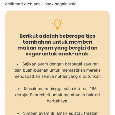
dinikmati oleh anak-anak segala usia.
Berikut adalah beberapa tips
tambahan untuk memberi
makan ayam yang bergizi dan
segar untuk anak-anak:
Sajikan ayam dengan berbagai sayuran
dan buah-buahan untuk memastikan mereka
mendapatkan semua nutrisi yang dibutuhkan.
Masak ayam hingga suhu internal 165
derajat Fahrenheit untuk membunuh bakteri
berbahaya.
Simpan ayam di lemari es atau freezer