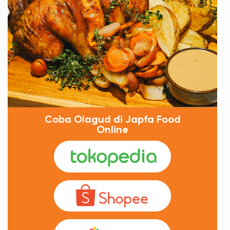
Coba Olagud di Japfa Food
Online