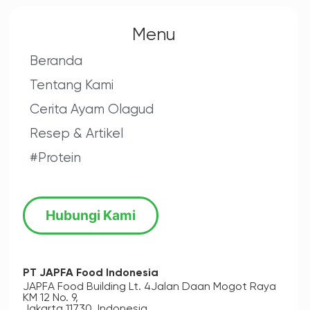
Menu
Beranda
Tentang Kami
Cerita Ayam Olagud
Resep & Artikel
#Protein
Hubungi Kami
PT JAPFA Food Indonesia
JAPFA Food Building Lt. 4
Jalan Daan Mogot Raya
KM 12 No. 9,
Jakarta 11730, Indonesia