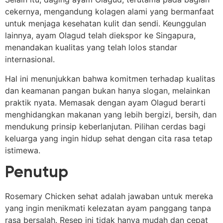
cekernya, mengandung kolagen alami yang bermanfaat
untuk menjaga kesehatan kulit dan sendi. Keunggulan
lainnya, ayam Olagud telah diekspor ke Singapura,
menandakan kualitas yang telah lolos standar
internasional.
Hal ini menunjukkan bahwa komitmen terhadap kualitas
dan keamanan pangan bukan hanya slogan, melainkan
praktik nyata. Memasak dengan ayam Olagud berarti
menghidangkan makanan yang lebih bergizi, bersih, dan
mendukung prinsip keberlanjutan. Pilihan cerdas bagi
keluarga yang ingin hidup sehat dengan cita rasa tetap
istimewa.
Penutup
Rosemary Chicken sehat adalah jawaban untuk mereka
yang ingin menikmati kelezatan ayam panggang tanpa
rasa bersalah. Resep ini tidak hanya mudah dan cepat