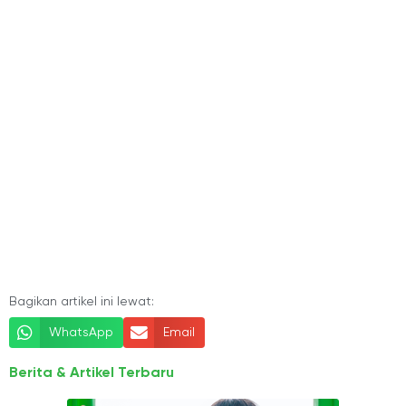
Bagikan artikel ini lewat:
WhatsApp
Email
Berita & Artikel Terbaru