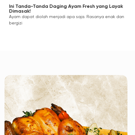
Ini Tanda-Tanda Daging Ayam Fresh yang Layak
Dimasak!
Ayam dapat diolah menjadi apa saja. Rasanya enak dan
bergizi