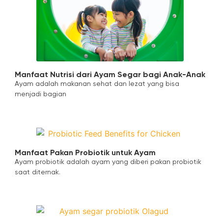
Manfaat Nutrisi dari Ayam Segar bagi Anak-Anak
Ayam adalah makanan sehat dan lezat yang bisa
menjadi bagian
Manfaat Pakan Probiotik untuk Ayam
Ayam probiotik adalah ayam yang diberi pakan probiotik
saat diternak.