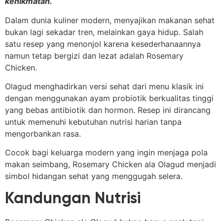
kenikmatan.
Dalam dunia kuliner modern, menyajikan makanan sehat
bukan lagi sekadar tren, melainkan gaya hidup. Salah
satu resep yang menonjol karena kesederhanaannya
namun tetap bergizi dan lezat adalah Rosemary
Chicken.
Olagud menghadirkan versi sehat dari menu klasik ini
dengan menggunakan ayam probiotik berkualitas tinggi
yang bebas antibiotik dan hormon. Resep ini dirancang
untuk memenuhi kebutuhan nutrisi harian tanpa
mengorbankan rasa.
Cocok bagi keluarga modern yang ingin menjaga pola
makan seimbang, Rosemary Chicken ala Olagud menjadi
simbol hidangan sehat yang menggugah selera.
Kandungan Nutrisi