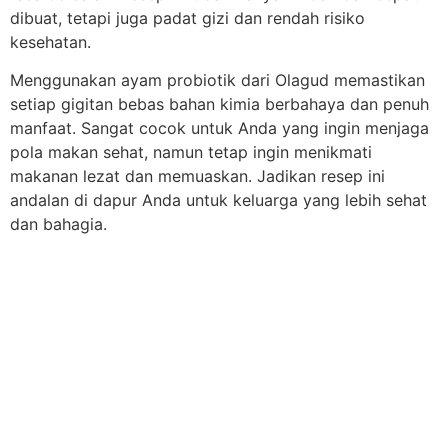
dibuat, tetapi juga padat gizi dan rendah risiko
kesehatan.
Menggunakan ayam probiotik dari Olagud memastikan
setiap gigitan bebas bahan kimia berbahaya dan penuh
manfaat. Sangat cocok untuk Anda yang ingin menjaga
pola makan sehat, namun tetap ingin menikmati
makanan lezat dan memuaskan. Jadikan resep ini
andalan di dapur Anda untuk keluarga yang lebih sehat
dan bahagia.