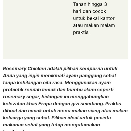
Tahan hingga 3
hari dan cocok
untuk bekal kantor
atau makan malam
praktis.
Rosemary Chicken adalah pilihan sempurna untuk
Anda yang ingin menikmati ayam panggang sehat
tanpa kehilangan cita rasa. Menggunakan ayam
probiotik rendah lemak dan bumbu alami seperti
rosemary segar, hidangan ini menggabungkan
kelezatan khas Eropa dengan gizi seimbang. Praktis
dibuat dan cocok untuk menu makan siang atau malam
keluarga yang sehat. Pilihan ideal untuk pecinta
makanan sehat yang tetap mengutamakan