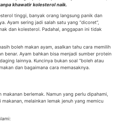
anpa khawatir kolesterol naik.
sterol tinggi, banyak orang langsung panik dan
. Ayam sering jadi salah satu yang “dicoret”,
ak dan kolesterol. Padahal, anggapan ini tidak
masih boleh makan ayam, asalkan tahu cara memilih
n benar. Ayam bahkan bisa menjadi sumber protein
daging lainnya. Kuncinya bukan soal “boleh atau
dimakan dan bagaimana cara memasaknya.
an makanan berlemak. Namun yang perlu dipahami,
ri makanan, melainkan lemak jenuh yang memicu
lami: