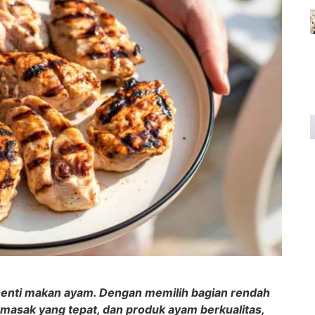
erhenti makan ayam. Dengan memilih bagian rendah
a masak yang tepat, dan produk ayam berkualitas,