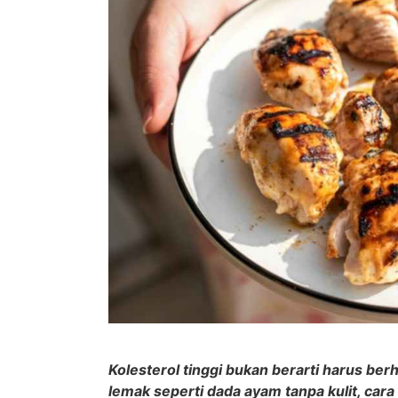
Kolesterol tinggi bukan berarti harus b
lemak seperti dada ayam tanpa kulit, car