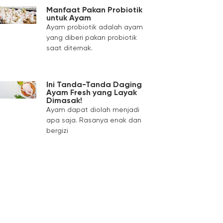
Manfaat Pakan Probiotik
untuk Ayam
Ayam probiotik adalah ayam
yang diberi pakan probiotik
saat diternak.
Ini Tanda-Tanda Daging
Ayam Fresh yang Layak
Dimasak!
Ayam dapat diolah menjadi
apa saja. Rasanya enak dan
bergizi