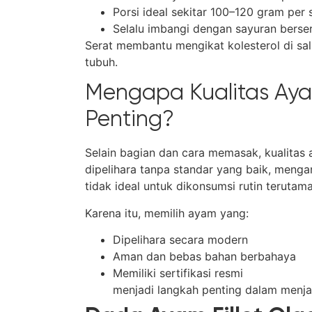
Porsi ideal sekitar 100–120 gram per 
Selalu imbangi dengan sayuran berser
Serat membantu mengikat kolesterol di sa
tubuh.
Mengapa Kualitas Aya
Penting?
Selain bagian dan cara memasak, kualitas 
dipelihara tanpa standar yang baik, menga
tidak ideal untuk dikonsumsi rutin terut
Karena itu, memilih ayam yang:
Dipelihara secara modern
Aman dan bebas bahan berbahaya
Memiliki sertifikasi resmi
menjadi langkah penting dalam menja