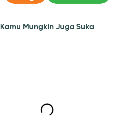
Kamu Mungkin Juga Suka