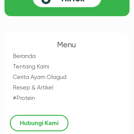
Menu
Beranda
Tentang Kami
Cerita Ayam Olagud
Resep & Artikel
#Protein
Hubungi Kami