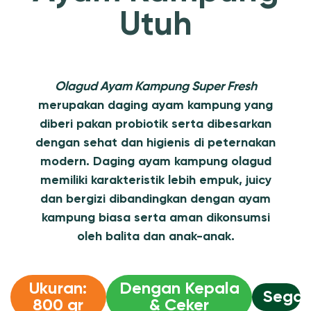
Utuh
Olagud Ayam Kampung Super Fresh
merupakan daging ayam kampung yang
diberi pakan probiotik serta dibesarkan
dengan sehat dan higienis di peternakan
modern. Daging ayam kampung olagud
memiliki karakteristik lebih empuk, juicy
dan bergizi dibandingkan dengan ayam
kampung biasa serta aman dikonsumsi
oleh balita dan anak-anak.
Ukuran:
Dengan Kepala
Segar
800 gr
& Ceker